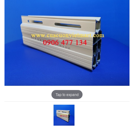
Tap to expand