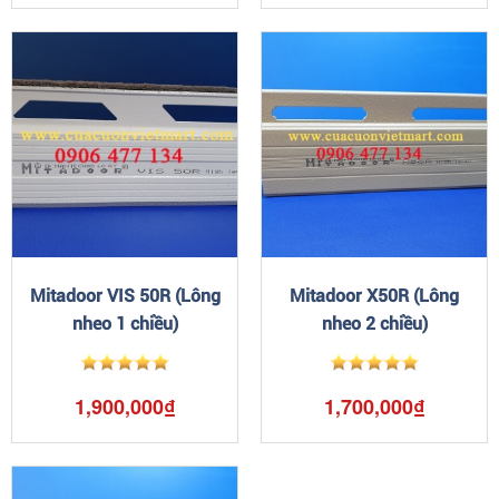
Mitadoor VIS 50R (Lông
Mitadoor X50R (Lông
nheo 1 chiều)
nheo 2 chiều)
1,900,000₫
1,700,000₫