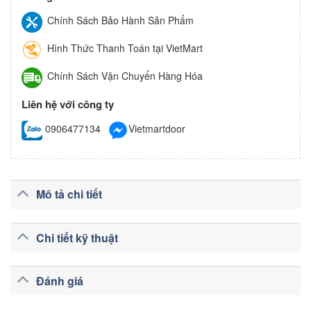
Chính Sách Bảo Hành Sản Phẩm
Hình Thức Thanh Toán tại VietMart
Chính Sách Vận Chuyển Hàng Hóa
Liên hệ với công ty
0906477134
Vietmartdoor
Mô tả chi tiết
Chi tiết kỹ thuật
Đánh giá