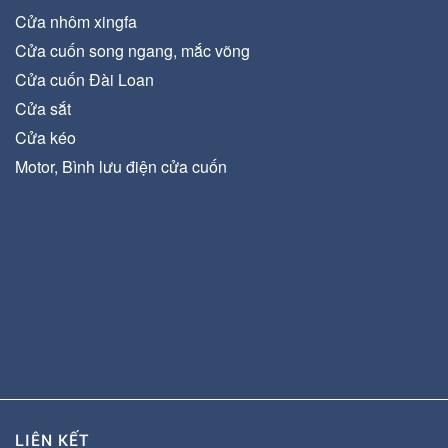
Cửa nhôm xingfa
Cửa cuốn song ngang, mắc võng
Cửa cuốn Đài Loan
Cửa sắt
Cửa kéo
Motor, Bình lưu điện cửa cuốn
LIÊN KẾT