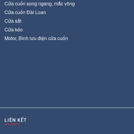
Cửa cuốn song ngang, mắc võng
Cửa cuốn Đài Loan
Cửa sắt
Cửa kéo
Motor, Bình lưu điện cửa cuốn
LIÊN KẾT