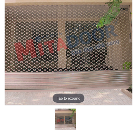
Tap to expand