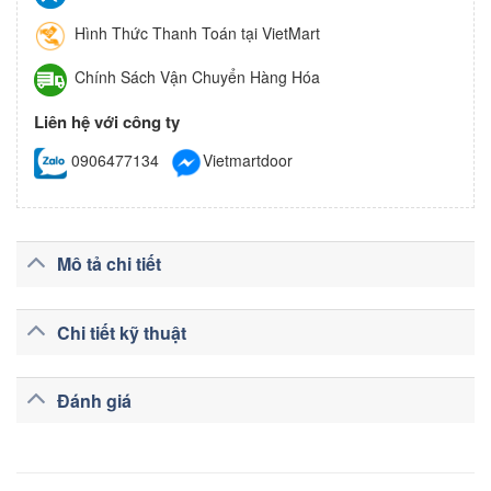
Hình Thức Thanh Toán tại VietMart
Chính Sách Vận Chuyển Hàng Hóa
Liên hệ với công ty
0906477134
Vietmartdoor
Mô tả chi tiết
Chi tiết kỹ thuật
Đánh giá