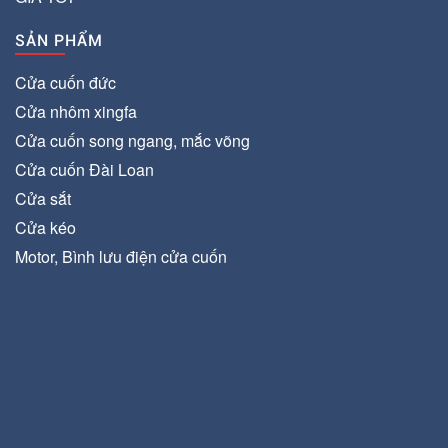
SẢN PHẨM
Cửa cuốn đức
Cửa nhôm xingfa
Cửa cuốn song ngang, mắc võng
Cửa cuốn Đài Loan
Cửa sắt
Cửa kéo
Motor, Bình lưu điện cửa cuốn