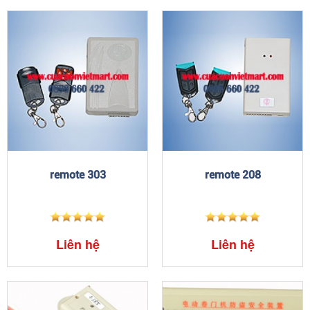
remote 303
remote 208
Liên hệ
Liên hệ