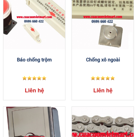
Báo chống trộm
Chống xô ngoài
Liên hệ
Liên hệ