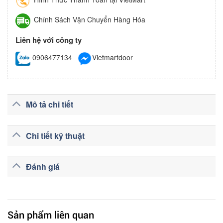
Chính Sách Vận Chuyển Hàng Hóa
Liên hệ với công ty
0906477134
Vietmartdoor
Mô tả chi tiết
Chi tiết kỹ thuật
Đánh giá
Sản phẩm liên quan