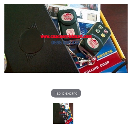
Tap to expand