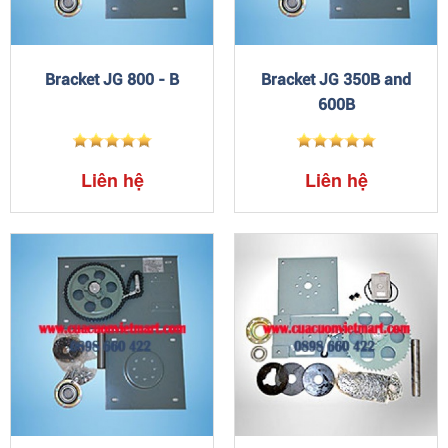
Bracket JG 800 - B
Bracket JG 350B and
600B
Liên hệ
Liên hệ