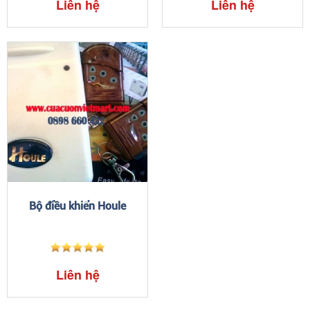
Liên hệ
Liên hệ
Bộ điều khiển Houle
Liên hệ