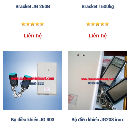
Bracket JG 250B
Bracket 1500kg
Liên hệ
Liên hệ
Bộ điều khiển JG 303
Bộ điều khiển JG208 inox