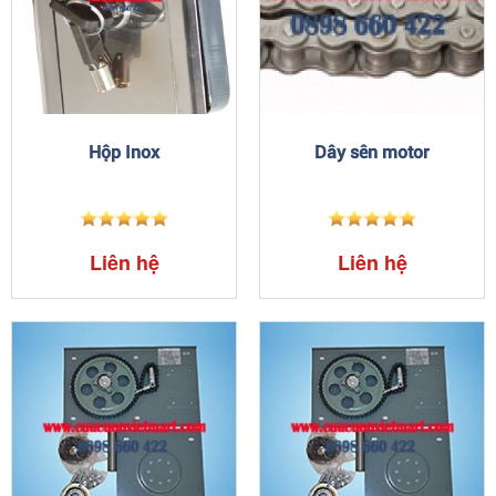
Hộp Inox
Dây sên motor
Liên hệ
Liên hệ